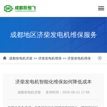
成都地区济柴发电机维保服务


成都发电机济柴
>>
济柴发电机维保
>>
济柴发电机维保
济柴发电机智能化维保如何降低成本
成都发电机济柴 发布时间：2025-06-11 17:08